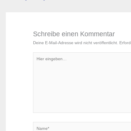
Schreibe einen Kommentar
Deine E-Mail-Adresse wird nicht veröffentlicht.
Erford
Hier
eingeben…
Name*